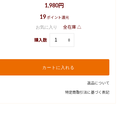
1,980円
19
ポイント還元
全在庫 △
お気に入り
購入数
カートに入れる
返品について
特定商取引法に基づく表記