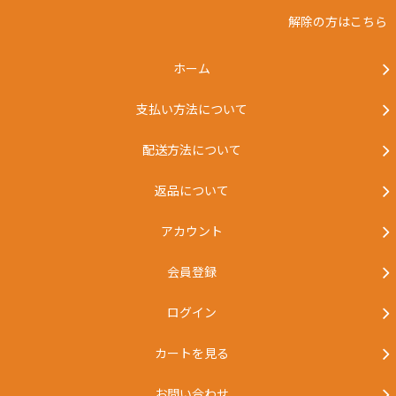
解除の方はこちら
ホーム
支払い方法について
配送方法について
返品について
アカウント
会員登録
ログイン
カートを見る
お問い合わせ