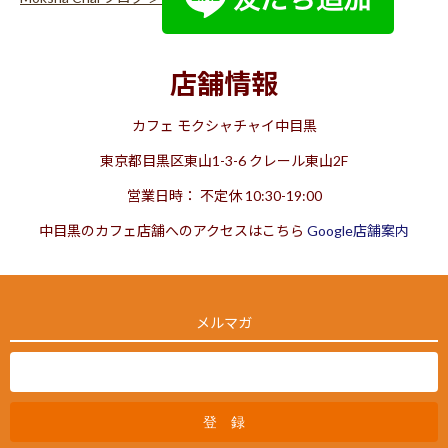
店舗情報
カフェ モクシャチャイ中目黒
東京都目黒区東山1-3-6 クレール東山2F
営業日時： 不定休 10:30-19:00
中目黒のカフェ店舗へのアクセスはこちら
Google店舗案内
メルマガ