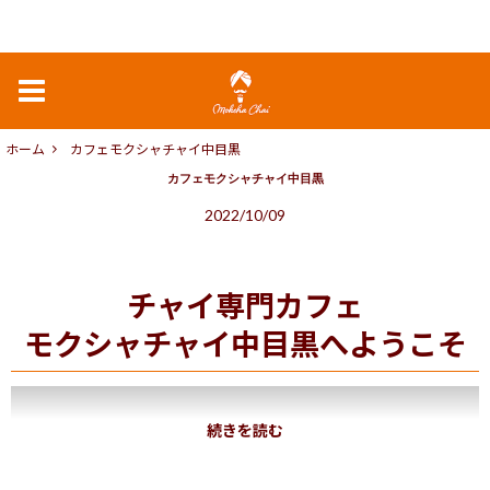
ホーム
カフェ
モクシャチャイ中目黒
カフェ
モクシャチャイ中目黒
2022/10/09
チャイ専門カフェ
モクシャチャイ中目黒へようこそ