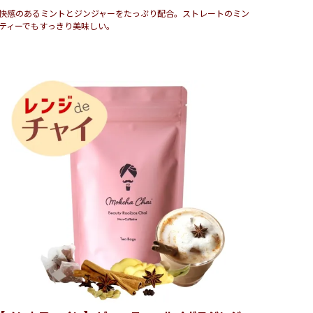
快感のあるミントとジンジャーをたっぷり配合。ストレートのミン
ティーでもすっきり美味しい。