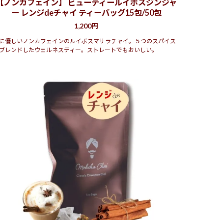
【ノンカフェイン】 ビューティールイボスジンジャ
ー レンジdeチャイ ティーバッグ15包/50包
1,200円
に優しいノンカフェインのルイボスマサラチャイ。５つのスパイス
ブレンドしたウェルネスティー。ストレートでもおいしい。