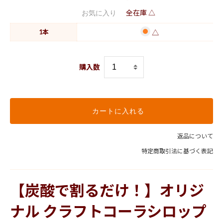
全在庫 △
お気に入り
1本
△
購入数
カートに入れる
返品について
特定商取引法に基づく表記
【炭酸で割るだけ！】オリジ
ナル クラフトコーラシロップ