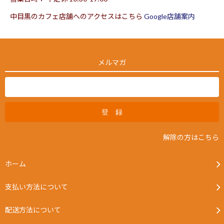
中目黒のカフェ店舗へのアクセスはこちら
Google店舗案内
メルマガ
解除の方はこちら
ホーム
支払い方法について
配送方法について