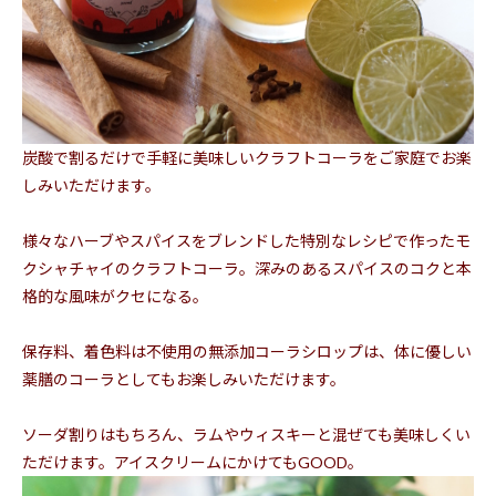
炭酸で割るだけで手軽に美味しいクラフトコーラをご家庭でお楽
しみいただけます。
様々なハーブやスパイスをブレンドした特別なレシピで作ったモ
クシャチャイのクラフトコーラ。深みのあるスパイスのコクと本
格的な風味がクセになる。
保存料、着色料は不使用の無添加コーラシロップは、体に優しい
薬膳のコーラとしてもお楽しみいただけます。
ソーダ割りはもちろん、ラムやウィスキーと混ぜても美味しくい
ただけます。アイスクリームにかけてもGOOD。