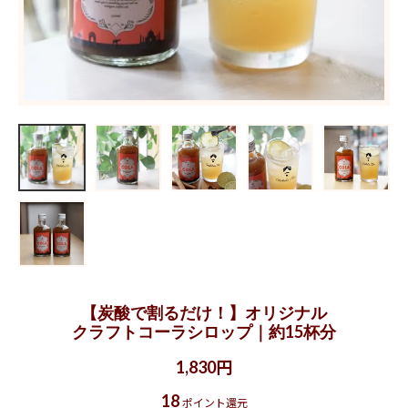
【炭酸で割るだけ！】オリジナル
クラフトコーラシロップ｜約15杯分
1,830円
18
ポイント還元