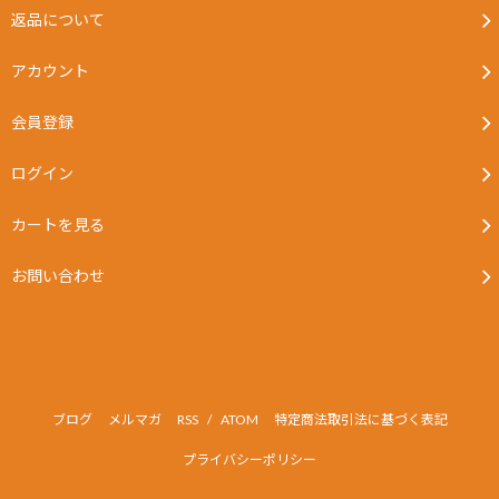
返品について
アカウント
会員登録
ログイン
カートを見る
お問い合わせ
ブログ
メルマガ
RSS
/
ATOM
特定商法取引法に基づく表記
プライバシーポリシー