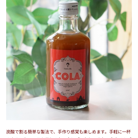
炭酸で割る簡単な製法で、手作り感覚も楽しめます。手軽に一杯