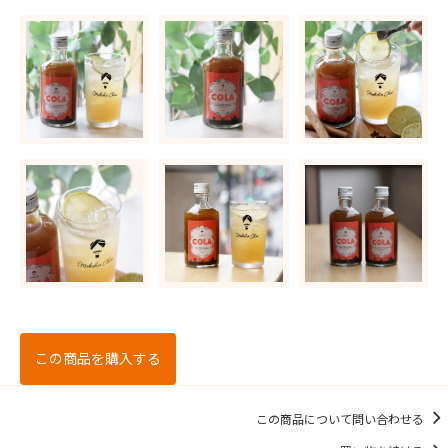
この商品を購入する
この商品について問い合わせる