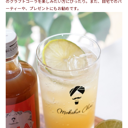
のクラフトコーラを楽しみたい方にぴったり。また、自宅でのパ
ーティーや、プレゼントにもお勧めです。