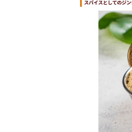
スパイスとしてのジン