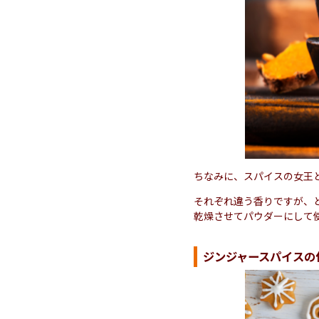
ちなみに、スパイスの女王
それぞれ違う香りですが、
乾燥させてパウダーにして
ジンジャースパイスの