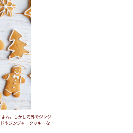
すよね。しかし海外でジンジ
ッドやジンジャークッキーな