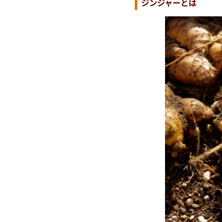
ジンジャーとは