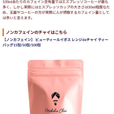
100mlあたりのカフェイン含有量ではエスプレッソコーヒーが最も
多く、しかし実際にはエスプレッソカップの大きさは30ml程度なた
め、玉露やコーヒーの方が実際に人が摂取するカフェイン量として
は多いと言えます。
ノンカフェインのチャイはこちら
【ノンカフェイン】 ビューティールイボス レンジdeチャイ ティー
バッグ15包/50包/100包