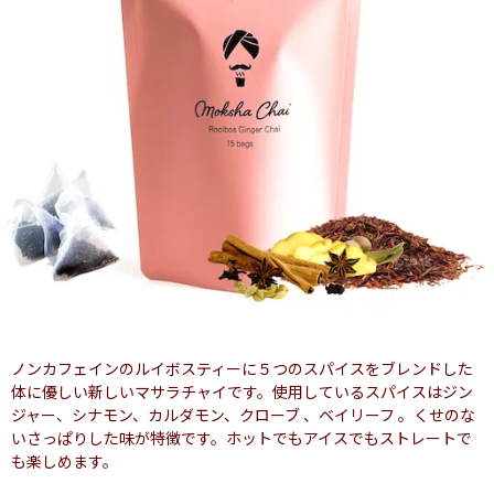
ノンカフェインのルイボスティーに５つのスパイスをブレンドした
体に優しい新しいマサラチャイです。使用しているスパイスはジン
ジャー、シナモン、カルダモン、クローブ 、ベイリーフ 。くせのな
いさっぱりした味が特徴です。ホットでもアイスでもストレートで
も楽しめます。