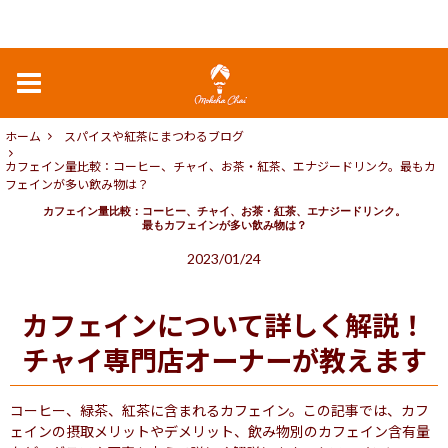
ホーム
スパイスや紅茶にまつわるブログ
カフェイン量比較：コーヒー、チャイ、お茶・紅茶、エナジードリンク。最もカ
フェインが多い飲み物は？
カフェイン量比較：コーヒー、チャイ、お茶・紅茶、エナジードリンク。
最もカフェインが多い飲み物は？
2023/01/24
カフェインについて詳しく解説！
チャイ専門店オーナーが教えます
コーヒー、緑茶、紅茶に含まれるカフェイン。この記事では、カフ
ェインの摂取メリットやデメリット、飲み物別のカフェイン含有量