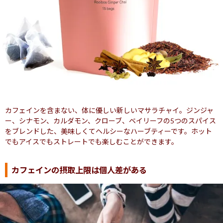
カフェインを含まない、体に優しい新しいマサラチャイ。ジンジャ
ー、シナモン、カルダモン、クローブ、ベイリーフの5つのスパイス
をブレンドした、美味しくてヘルシーなハーブティーです。ホット
でもアイスでもストレートでも楽しむことができます。
カフェインの摂取上限は個人差がある