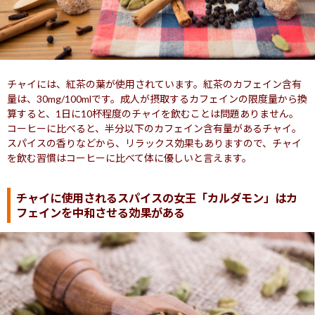
チャイには、紅茶の葉が使用されています。紅茶のカフェイン含有
量は、30mg/100mlです。成人が摂取するカフェインの限度量から換
算すると、1日に10杯程度のチャイを飲むことは問題ありません。
コーヒーに比べると、半分以下のカフェイン含有量があるチャイ。
スパイスの香りなどから、リラックス効果もありますので、チャイ
を飲む習慣はコーヒーに比べて体に優しいと言えます。
チャイに使用されるスパイスの女王「カルダモン」はカ
フェインを中和させる効果がある