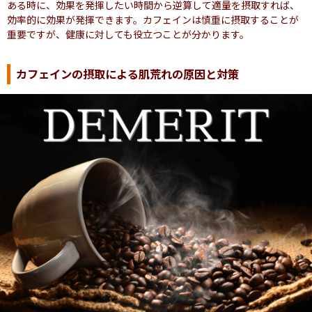
ある時に、効果を発揮したい時間から逆算して適量を摂取すれば、
効率的に効果が発揮できます。カフェインは慎重に摂取することが
重要ですが、健康に対しても役立つことが分かります。
カフェインの摂取による肌荒れの原因と対策