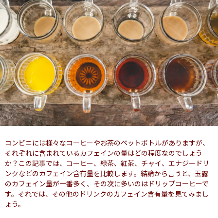
コンビニには様々なコーヒーやお茶のペットボトルがありますが、
それぞれに含まれているカフェインの量はどの程度なのでしょう
か？この記事では、コーヒー、緑茶、紅茶、チャイ、エナジードリ
ンクなどのカフェイン含有量を比較します。結論から言うと、玉露
のカフェイン量が一番多く、その次に多いのはドリップコーヒーで
す。それでは、その他のドリンクのカフェイン含有量を見てみまし
ょう。