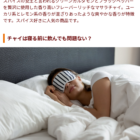
スパイスの女王と言われるグリーンカルダモンとブラックペッパー
を贅沢に使用した香り高いフレーバーリッチなマサラチャイ。ユー
カリ系とレモン系の香りが混ざりあったような爽やかな香りが特徴
です。スパイス好きに人気の商品です。
チャイは寝る前に飲んでも問題ない？