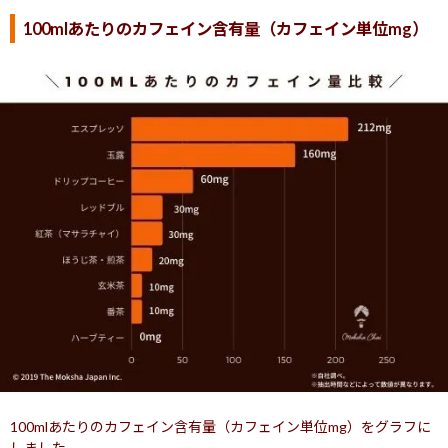
100mlあたりのカフェイン含有量（カフェイン単位mg）
100mlあたりのカフェイン含有量（カフェイン単位mg）をグラフに
しました。