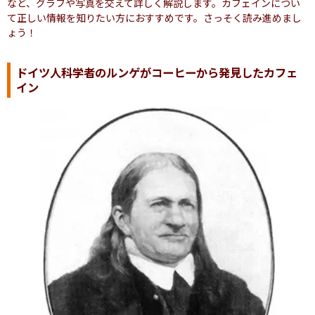
など、グラフや写真を交えて詳しく解説します。カフェインについ
て正しい情報を知りたい方におすすめです。さっそく読み進めまし
ょう！
ドイツ人科学者のルンゲがコーヒーから発見したカフェ
イン