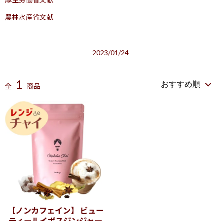
農林水産省文献
2023/01/24
1
全
商品
【ノンカフェイン】 ビュー
ティールイボスジンジャー