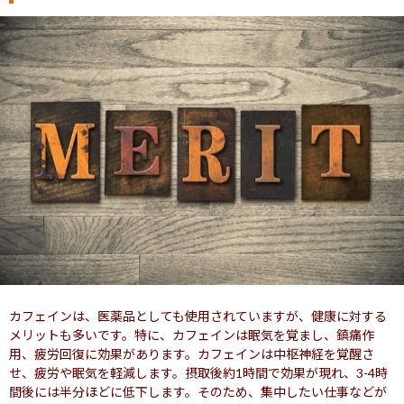
カフェインは、医薬品としても使用されていますが、健康に対する
メリットも多いです。特に、カフェインは眠気を覚まし、鎮痛作
用、疲労回復に効果があります。カフェインは中枢神経を覚醒さ
せ、疲労や眠気を軽減します。摂取後約1時間で効果が現れ、3-4時
間後には半分ほどに低下します。そのため、集中したい仕事などが