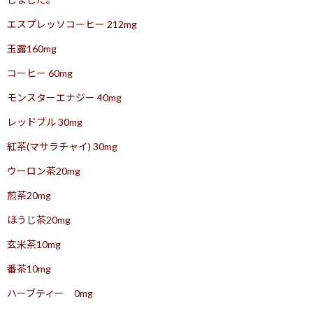
エスプレッソコーヒー 212mg
玉露160mg
コーヒー 60mg
モンスターエナジー 40mg
レッドブル 30mg
紅茶(マサラチャイ) 30mg
ウーロン茶20mg
煎茶20mg
ほうじ茶20mg
玄米茶10mg
番茶10mg
ハーブティー 0mg