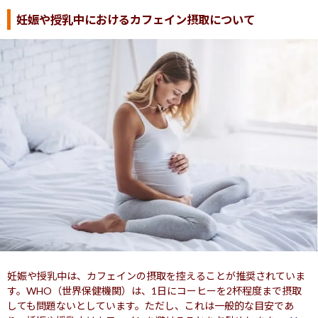
妊娠や授乳中におけるカフェイン摂取について
妊娠や授乳中は、カフェインの摂取を控えることが推奨されていま
す。WHO（世界保健機関）は、1日にコーヒーを2杯程度まで摂取
しても問題ないとしています。ただし、これは一般的な目安であ