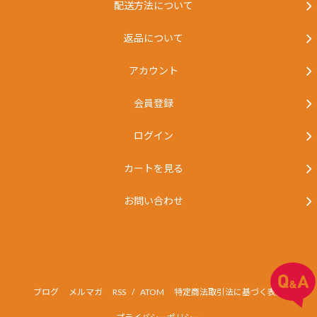
配送方法について
返品について
アカウント
会員登録
ログイン
カートを見る
お問い合わせ
ブログ
メルマガ
RSS
/
ATOM
特定商法取引法に基づく表記