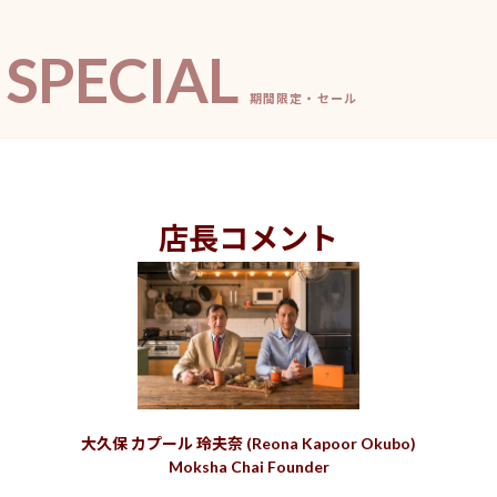
SPECIAL
期間限定・セール
店長コメント
大久保 カプール 玲夫奈 (Reona Kapoor Okubo)
Moksha Chai Founder