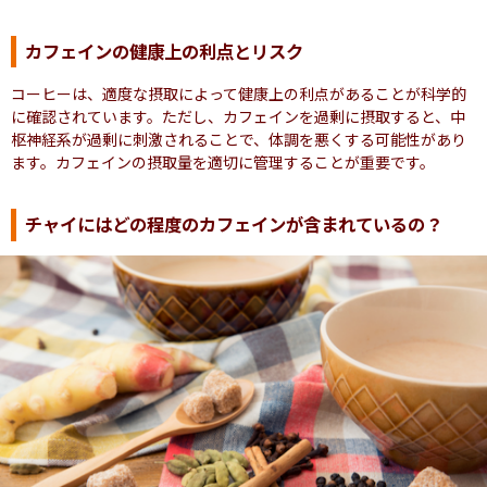
カフェインの健康上の利点とリスク
コーヒーは、適度な摂取によって健康上の利点があることが科学的
に確認されています。ただし、カフェインを過剰に摂取すると、中
枢神経系が過剰に刺激されることで、体調を悪くする可能性があり
ます。カフェインの摂取量を適切に管理することが重要です。
チャイにはどの程度のカフェインが含まれているの？