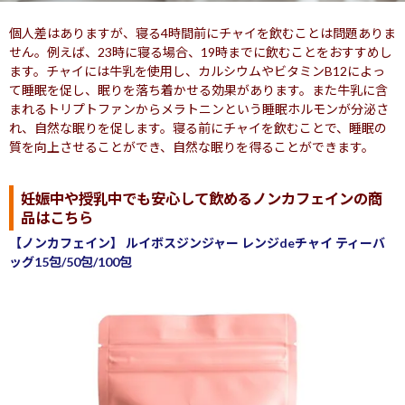
個人差はありますが、寝る4時間前にチャイを飲むことは問題ありま
せん。例えば、23時に寝る場合、19時までに飲むことをおすすめし
ます。チャイには牛乳を使用し、カルシウムやビタミンB12によっ
て睡眠を促し、眠りを落ち着かせる効果があります。また牛乳に含
まれるトリプトファンからメラトニンという睡眠ホルモンが分泌さ
れ、自然な眠りを促します。寝る前にチャイを飲むことで、睡眠の
質を向上させることができ、自然な眠りを得ることができます。
妊娠中や授乳中でも安心して飲めるノンカフェインの商
品はこちら
【ノンカフェイン】 ルイボスジンジャー レンジdeチャイ ティーバ
ッグ15包/50包/100包