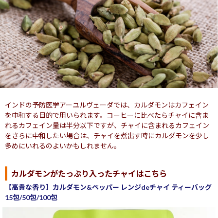
インドの予防医学アーユルヴェーダでは、カルダモンはカフェイン
を中和する目的で用いられます。コーヒーに比べたらチャイに含ま
れるカフェイン量は半分以下ですが、チャイに含まれるカフェイン
をさらに中和したい場合は、チャイを煮出す時にカルダモンを少し
多めにいれるのよいかもしれません。
カルダモンがたっぷり入ったチャイはこちら
【高貴な香り】カルダモン&ペッパー レンジdeチャイ ティーバッグ
15包/50包/100包