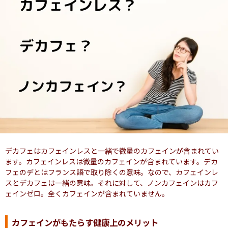
デカフェはカフェインレスと一緒で微量のカフェインが含まれてい
ます。カフェインレスは微量のカフェインが含まれています。デカ
フェのデとはフランス語で取り除くの意味。なので、カフェインレ
スとデカフェは一緒の意味。それに対して、ノンカフェインはカフ
ェインゼロ。全くカフェインが含まれていません。
カフェインがもたらす健康上のメリット