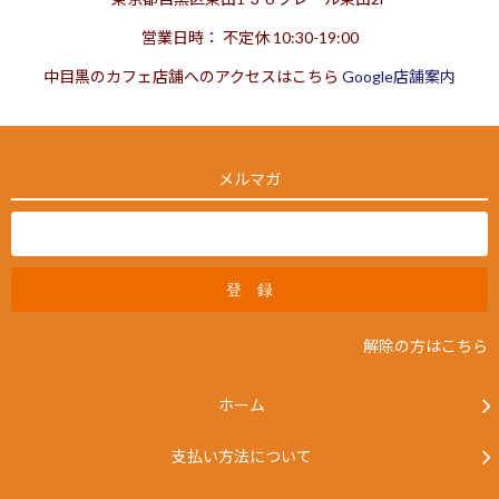
営業日時： 不定休 10:30-19:00
中目黒のカフェ店舗へのアクセスはこちら
Google店舗案内
メルマガ
解除の方はこちら
ホーム
支払い方法について