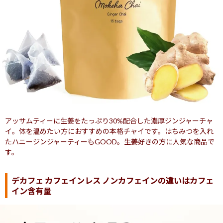
アッサムティーに生姜をたっぷり30%配合した濃厚ジンジャーチャ
イ。体を温めたい方におすすめの本格チャイです。はちみつを入れ
たハニージンジャーティーもGOOD。生姜好きの方に人気な商品で
す。
デカフェ カフェインレス ノンカフェインの違いはカフェ
イン含有量