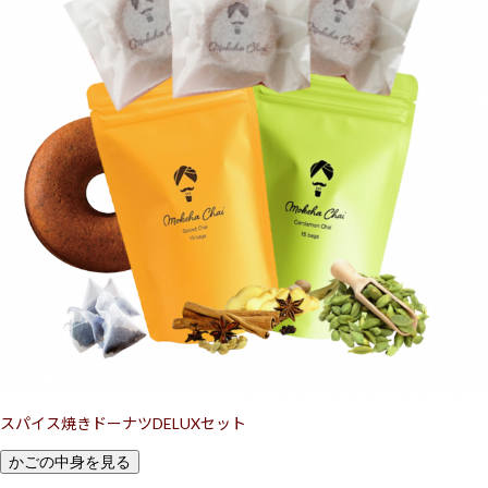
スパイス焼きドーナツDELUXセット
かごの中身を見る