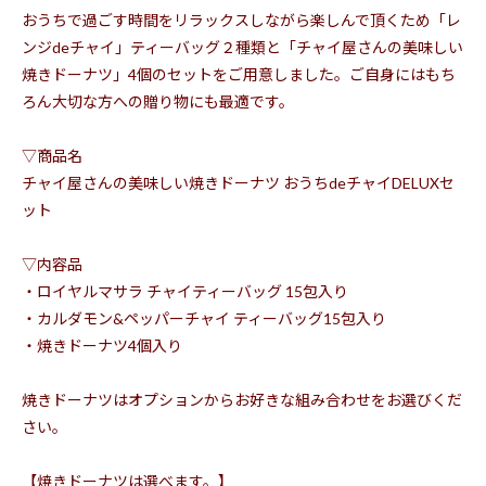
おうちで過ごす時間をリラックスしながら楽しんで頂くため「レ
ンジdeチャイ」ティーバッグ２種類と「チャイ屋さんの美味しい
焼きドーナツ」4個のセットをご用意しました。ご自身にはもち
ろん大切な方への贈り物にも最適です。
▽商品名
チャイ屋さんの美味しい焼きドーナツ おうちdeチャイDELUXセ
ット
▽内容品
・ロイヤルマサラ チャイティーバッグ 15包入り
・カルダモン&ペッパーチャイ ティーバッグ15包入り
・焼きドーナツ4個入り
焼きドーナツはオプションからお好きな組み合わせをお選びくだ
さい。
【焼きドーナツは選べます。】