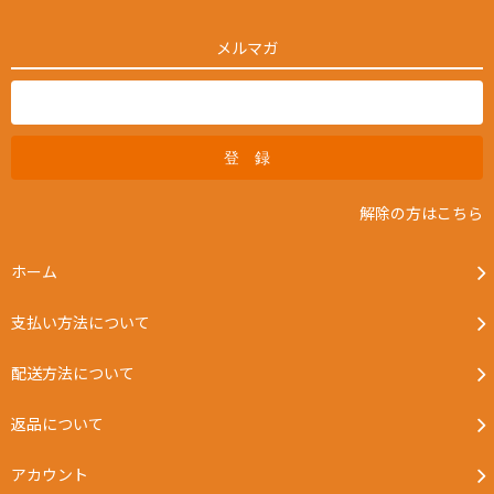
メルマガ
解除の方はこちら
ホーム
支払い方法について
配送方法について
返品について
アカウント