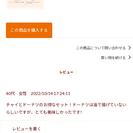
この商品を購入する
この商品について問い合わせる
買い物を続ける
レビュー
40代
女性
2022/10/14 17:24:11
チャイとドーナツのお得なセット！ドーナツは油で揚げていない
らしいですが、とても美味しかったです!
レビューを書く