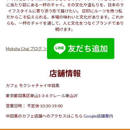
に当たり前にある一杯のチャイ。その文化や温もりを、日本のラ
イフスタイルに寄り添う形で届けたい。 日印にルーツを持つ私
だからこそ伝えられる、本場の味わいと文化があります。これか
らも、一杯のチャイを通して、人と文化をつなぐブランドであり
続けます。
Moksha Chai ブログ ＞
店舗情報
カフェ モクシャチャイ中目黒
東京都目黒区東山1-3-6 クレール東山2F
営業日時： 不定休 10:30-19:00
中目黒のカフェ店舗へのアクセスはこちら
Google店舗案内