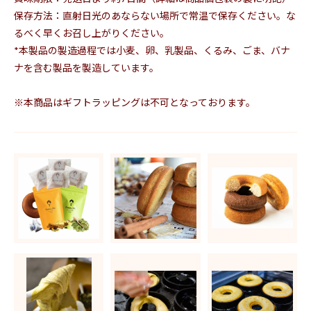
保存方法：直射日光のあならない場所で常温で保存ください。な
るべく早くお召し上がりください。
*本製品の製造過程では小麦、卵、乳製品、くるみ、ごま、バナ
ナを含む製品を製造しています。
※本商品はギフトラッピングは不可となっております。