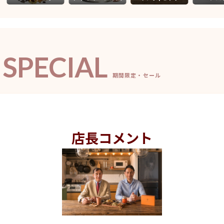
SPECIAL
期間限定・セール
店長コメント