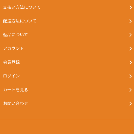
支払い方法について
配送方法について
返品について
アカウント
会員登録
ログイン
カートを見る
お問い合わせ