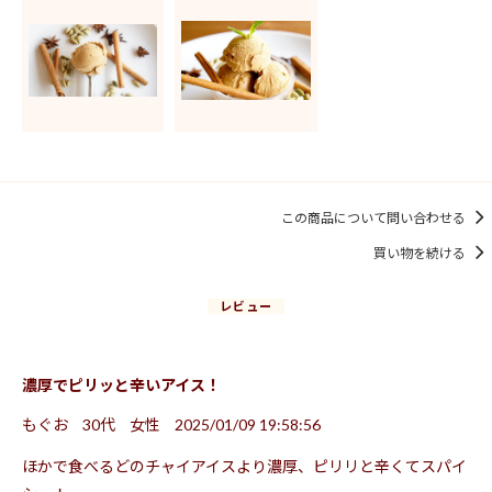
この商品について問い合わせる
買い物を続ける
レビュー
濃厚でピリッと辛いアイス！
もぐお
30代
女性
2025/01/09 19:58:56
ほかで食べるどのチャイアイスより濃厚、ピリリと辛くてスパイ