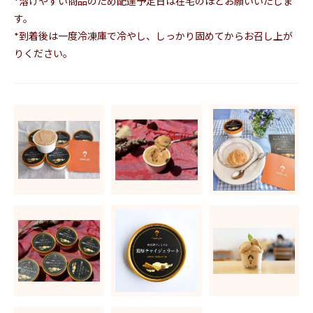
*溶けやすい商品のため配達予定日は在宅のほどお願いいたしま
す。
*到着後は一度冷凍庫で冷やし、しっかり固めてからお召し上が
りください。