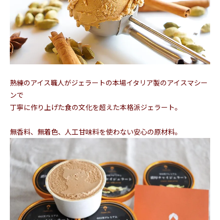
熟練のアイス職人がジェラートの本場イタリア製のアイスマシー
ンで
丁寧に作り上げた食の文化を超えた本格派ジェラート。
無香料、無着色、人工甘味料を使わない安心の原材料。