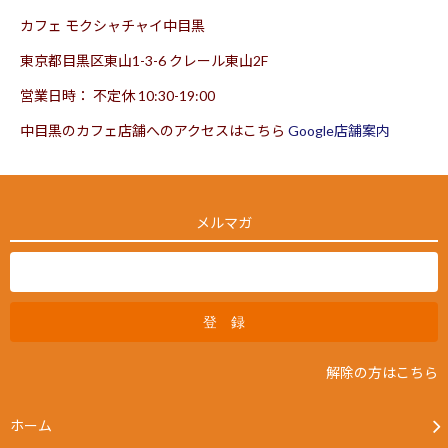
カフェ モクシャチャイ中目黒
東京都目黒区東山1-3-6 クレール東山2F
営業日時： 不定休 10:30-19:00
中目黒のカフェ店舗へのアクセスはこちら
Google店舗案内
メルマガ
解除の方はこちら
ホーム