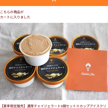
こちらの商品が
カートに入りました
【夏季限定販売】濃厚チャイジェラート6個セット※カップアイスクリ