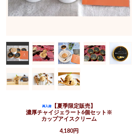
【夏季限定販売】
濃厚チャイジェラート6個セット※
カップアイスクリーム
4,180円