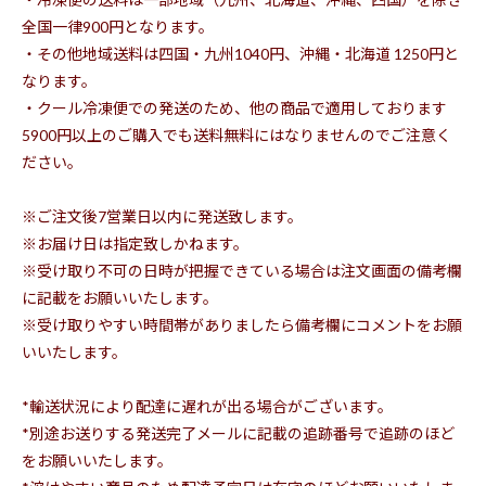
全国一律900円となります。
・その他地域送料は四国・九州1040円、沖縄・北海道 1250円と
なります。
・クール冷凍便での発送のため、他の商品で適用しております
5900円以上のご購入でも送料無料にはなりませんのでご注意く
ださい。
※ご注文後7営業日以内に発送致します。
※お届け日は指定致しかねます。
※受け取り不可の日時が把握できている場合は注文画面の備考欄
に記載をお願いいたします。
※受け取りやすい時間帯がありましたら備考欄にコメントをお願
いいたします。
*輸送状況により配達に遅れが出る場合がございます。
*別途お送りする発送完了メールに記載の追跡番号で追跡のほど
をお願いいたします。