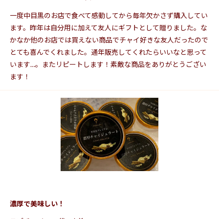
一度中目黒のお店で食べて感動してから毎年欠かさず購入してい
ます。昨年は自分用に加えて友人にギフトとして贈りました。な
かなか他のお店では買えない商品でチャイ好きな友人だったので
とても喜んでくれました。通年販売してくれたらいいなと思って
います…。またリピートします！素敵な商品をありがとうござい
ます！
濃厚で美味しい！