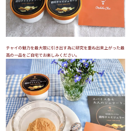
チャイの魅力を最大限に引き出す為に研究を重ね出来上がった最
高の一品をご自宅でお楽しみください。